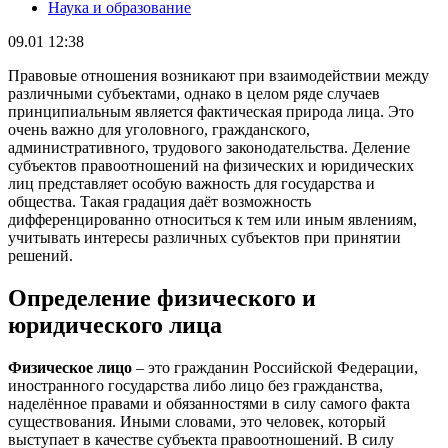
Наука и образование
09.01 12:38
Правовые отношения возникают при взаимодействии между
различными субъектами, однако в целом ряде случаев
принципиальным является фактическая природа лица. Это
очень важно для уголовного, гражданского,
административного, трудового законодательства. Деление
субъектов правоотношений на физических и юридических
лиц представляет особую важность для государства и
общества. Такая градация даёт возможность
дифференцированно относиться к тем или иным явлениям,
учитывать интересы различных субъектов при принятии
решений.
Определение физического и
юридического лица
Физическое лицо
– это гражданин Российской Федерации,
иностранного государства либо лицо без гражданства,
наделённое правами и обязанностями в силу самого факта
существования. Иными словами, это человек, который
выступает в качестве субъекта правоотношений. В силу