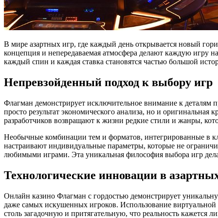
В мире азартных игр, где каждый день открывается новый гор
концепция и непередаваемая атмосфера делают каждую игру на
каждый спин и каждая ставка становятся частью большой исто
Непревзойденный подход к выбору игр
Флагман демонстрирует исключительное внимание к деталям пр
просто результат экономического анализа, но и оригинальная
разработчиков возвращают к жизни редкие стили и жанры, кото
Необычные комбинации тем и форматов, интегрированные в кл
настраивают индивидуальные параметры, которые не ограничи
любимыми играми. Эта уникальная философия выбора игр делае
Технологические инновации в азартны
Онлайн казино Флагман с гордостью демонстрирует уникальну
даже самых искушенных игроков. Использование виртуальной р
столь загадочную и притягательную, что реальность кажется 