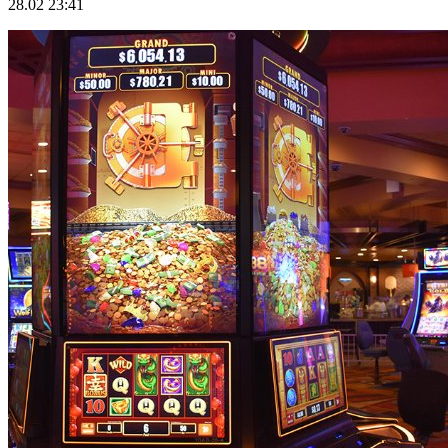
28.02 23:41