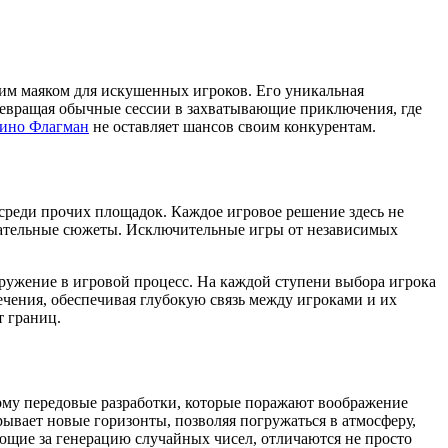
щим маяком для искушенных игроков. Его уникальная
превращая обычные сессии в захватывающие приключения, где
зино Флагман
не оставляет шансов своим конкурентам.
среди прочих площадок. Каждое игровое решение здесь не
екательные сюжеты. Исключительные игры от независимых
ружение в игровой процесс. На каждой ступени выбора игрока
чения, обеспечивая глубокую связь между игроками и их
т границ.
рму передовые разработки, которые поражают воображение
ывает новые горизонты, позволяя погружаться в атмосферу,
ющие за генерацию случайных чисел, отличаются не просто