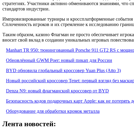
стратегиях. Участники активно обмениваются знаниями, что 
стандартов индустрии.
Импровизированные турниры и кроссплатформенные события ст
Сплоченность игроков и их стремление к исследованию границ
Таким образом, казино Флагман не просто обеспечивает игрок
вносит свой вклад в создании уникальных игровых повествова
Manhart TR 950: тюнингованный Porsche 911 GT2 RS с мощнос
Обновлённый GWM Poer: новый пикап для России
BYD обновила глобальный кроссовер Yuan Plus (Atto 3)
Новый российский кроссовер Tenet: первый взгляд без маски
Denza N9: новый флагманский кроссовер от BYD
Безопасность кодов подарочных карт Apple: как не потерять 
Оборудование для обработки кромок металла
Лента новостей: