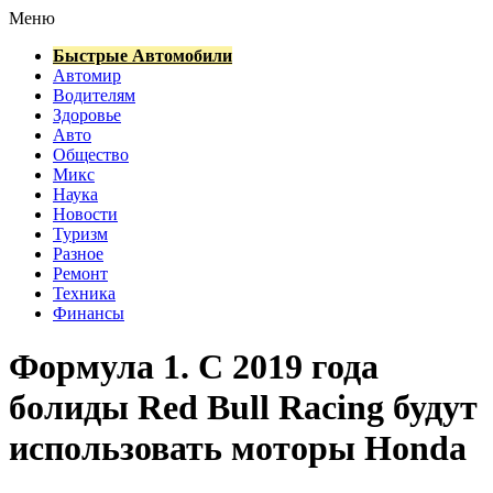
Меню
Быстрые Автомобили
Автомир
Водителям
Здоровье
Авто
Общество
Микс
Наука
Новости
Туризм
Разное
Ремонт
Техника
Финансы
Формула 1. С 2019 года
болиды Red Bull Racing будут
использовать моторы Honda