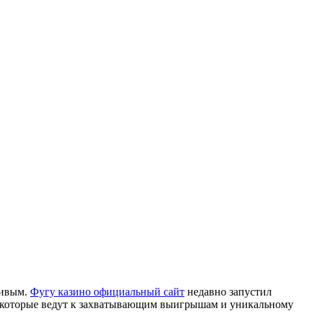
чивым.
Фугу казино официальный сайт
недавно запустил
ы, которые ведут к захватывающим выигрышам и уникальному