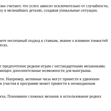
оки считают, что успех зависит исключительно от случайности,
у в мельчайших деталях, создавая уникальные ситуации.
ете неспешный подход к ставкам, знание о влиянии тонкостей
есах.
ют предпочтение редким играм с нестандартными механиками.
ывающих дополнительные возможности для выигрыша.
ости. Например, активные часы могут привести к удвоению
гии участия в программе может привести к неожиданным
спеха. Понимание сложных механик и использование редких