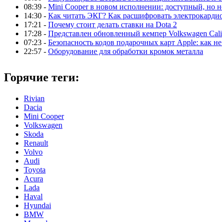
08:39 -
Mini Cooper в новом исполнении: доступный, но н
14:30 -
Как читать ЭКГ? Как расшифровать электрокарди
17:21 -
Почему стоит делать ставки на Dota 2
17:28 -
Представлен обновленный кемпер Volkswagen Calif
07:23 -
Безопасность кодов подарочных карт Apple: как не
22:57 -
Оборудование для обработки кромок металла
Горячие теги:
Rivian
Dacia
Mini Cooper
Volkswagen
Skoda
Renault
Volvo
Audi
Toyota
Acura
Lada
Haval
Hyundai
BMW