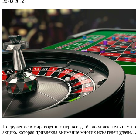
20.02 20:55
Погружение в мир азартных игр всегда было увлекательным п
акцию, которая привлекла внимание многих искателей удачи.