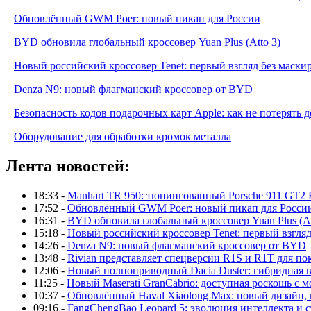
Обновлённый GWM Poer: новый пикап для России
BYD обновила глобальный кроссовер Yuan Plus (Atto 3)
Новый российский кроссовер Tenet: первый взгляд без маски
Denza N9: новый флагманский кроссовер от BYD
Безопасность кодов подарочных карт Apple: как не потерять 
Оборудование для обработки кромок металла
Лента новостей:
18:33 -
Manhart TR 950: тюнингованный Porsche 911 GT2 
17:52 -
Обновлённый GWM Poer: новый пикап для Росси
16:31 -
BYD обновила глобальный кроссовер Yuan Plus (At
15:18 -
Новый российский кроссовер Tenet: первый взгляд
14:26 -
Denza N9: новый флагманский кроссовер от BYD
13:48 -
Rivian представляет спецверсии R1S и R1T для по
12:06 -
Новый полноприводный Dacia Duster: гибридная в
11:25 -
Новый Maserati GranCabrio: доступная роскошь с 
10:37 -
Обновлённый Haval Xiaolong Max: новый дизайн,
09:16 -
FangChengBao Leopard 5: эволюция интеллекта и 