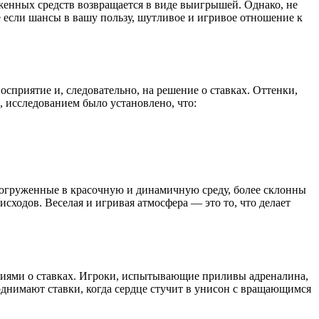
оженных средств возвращается в виде выигрышей. Однако, не
е если шансы в вашу пользу, шутливое и игривое отношение к
сприятие и, следовательно, на решение о ставках. Оттенки,
 исследованием было установлено, что:
 погруженные в красочную и динамичную среду, более склонны
сходов. Веселая и игривая атмосфера — это то, что делает
иями о ставках. Игроки, испытывающие приливы адреналина,
однимают ставки, когда сердце стучит в унисон с вращающимся