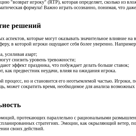
цию "возврат игроку" (RTP), которая определяет, сколько из вл
тематическая формула! Важно играть осознанно, понимая, что даж
ятие решений
х аспектов, которые могут оказывать значительное влияние на во
феру, в которой игроки ощущают себя более уверенно. Например,
, усиливая азарт;
огут снизить уровень тревожности;
ют эффект праздника, что побуждает делать больше ставок;
т, как предвестник неудачи, влияя на ожидания игрока.
ой процесс, но и становится его неотъемлемой частью. Игроки,
ь, может сократить время, необходимое для анализа возможных и
ьность
 эмоций, протекающих параллельно с рациональными размышлен
 спланированных стратегиях. Эмоции, как окрыляющий ветер, п
ении своих действий.