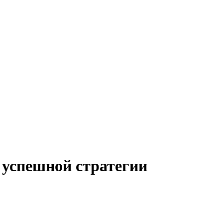
 успешной стратегии