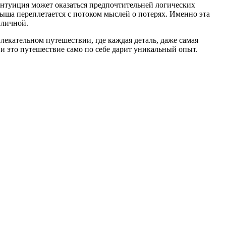
интуиция может оказаться предпочтительней логических
ыша переплетается с потоком мыслей о потерях. Именно эта
 личной.
екательном путешествии, где каждая деталь, даже самая
 и это путешествие само по себе дарит уникальный опыт.