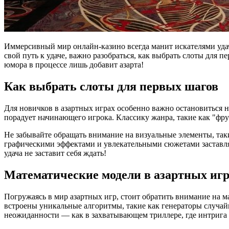
Иммерсивный мир онлайн-казино всегда манит искателями уда
свой путь к удаче, важно разобраться, как выбрать слоты для
юмора в процессе лишь добавит азарта!
Как выбрать слоты для первых шагов
Для новичков в азартных играх особенно важно остановиться н
порадует начинающего игрока. Классику жанра, такие как "фру
Не забывайте обращать внимание на визуальные элементы, так
графическими эффектами и увлекательными сюжетами заставляют
удача не заставит себя ждать!
Математические модели в азартных иг
Погружаясь в мир азартных игр, стоит обратить внимание на м
встроены уникальные алгоритмы, такие как генераторы случайн
неожиданности — как в захватывающем триллере, где интрига 