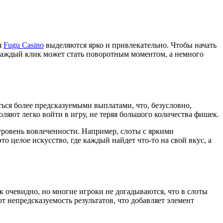
я
Fugu Сasino
выделяются ярко и привлекательно. Чтобы начать
т каждый клик может стать поворотным моментом, а немного
ться более предсказуемыми выплатами, что, безусловно,
ляют легко войти в игру, не теряя большого количества фишек.
уровень вовлеченности. Например, слоты с яркими
 целое искусство, где каждый найдет что-то на свой вкус, а
 очевидно, но многие игроки не догадываются, что в слоты
 непредсказуемость результатов, что добавляет элемент