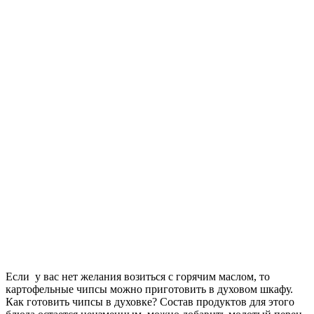
Если у вас нет желания возиться с горячим маслом, то
картофельные чипсы можно приготовить в духовом шкафу.
Как готовить чипсы в духовке? Состав продуктов для этого