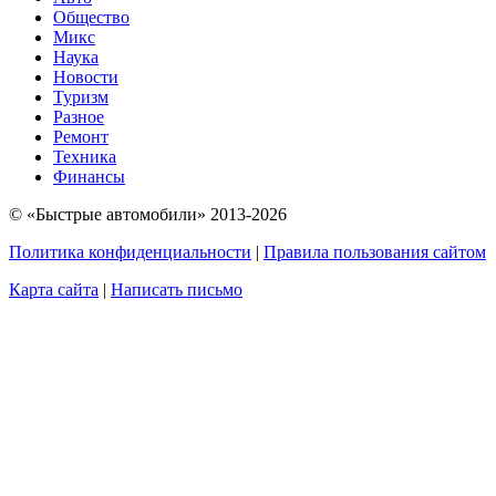
Общество
Микс
Наука
Новости
Туризм
Разное
Ремонт
Техника
Финансы
© «Быстрые автомобили» 2013-2026
Политика конфиденциальности
|
Правила пользования сайтом
Карта сайта
|
Написать письмо