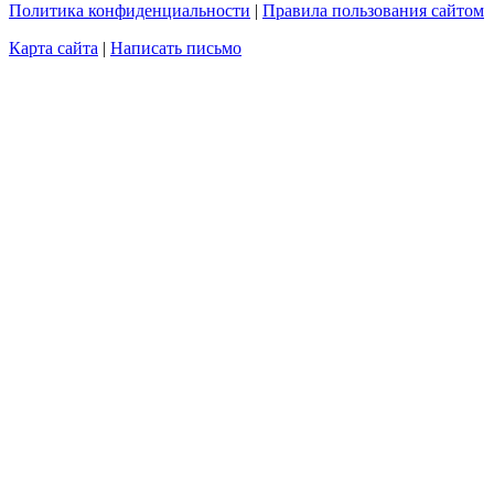
Политика конфиденциальности
|
Правила пользования сайтом
Карта сайта
|
Написать письмо