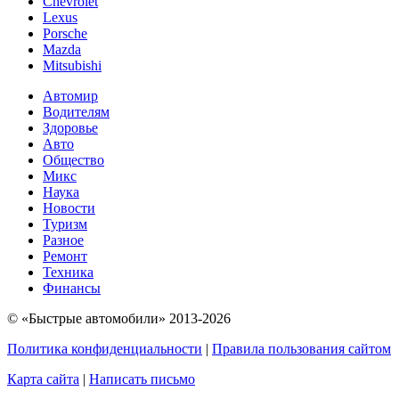
Chevrolet
Lexus
Porsche
Mazda
Mitsubishi
Автомир
Водителям
Здоровье
Авто
Общество
Микс
Наука
Новости
Туризм
Разное
Ремонт
Техника
Финансы
© «Быстрые автомобили» 2013-2026
Политика конфиденциальности
|
Правила пользования сайтом
Карта сайта
|
Написать письмо