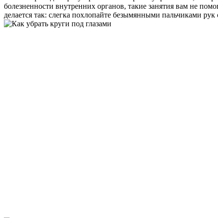
болезненности внутренних органов, такие занятия вам не помо
делается так: слегка похлопайте безымянными пальчиками рук 