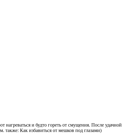
т нагреваться и будто гореть от смущения. После удачной
. также: Как избавиться от мешков под глазами)