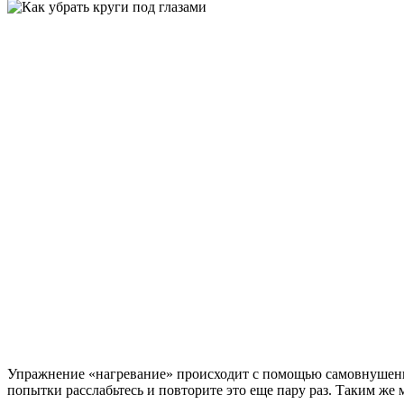
Упражнение «нагревание» происходит с помощью самовнушения.
попытки расслабьтесь и повторите это еще пару раз. Таким же