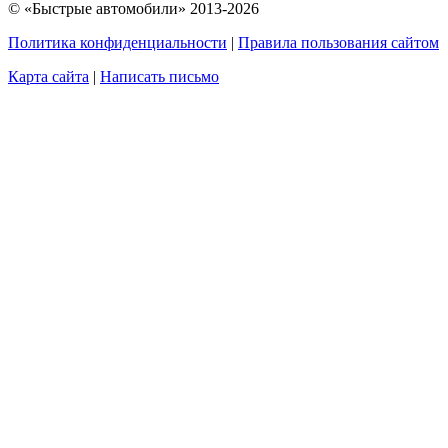
© «Быстрые автомобили» 2013-2026
Политика конфиденциальности
|
Правила пользования сайтом
Карта сайта
|
Написать письмо