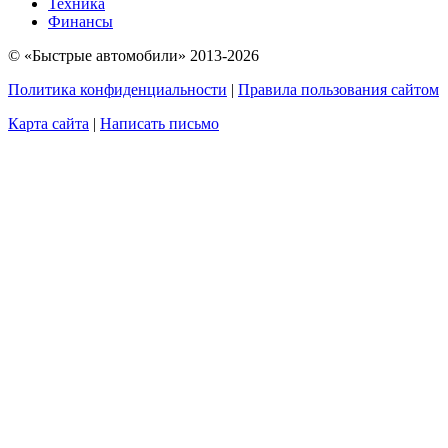
Техника
Финансы
© «Быстрые автомобили» 2013-2026
Политика конфиденциальности
|
Правила пользования сайтом
Карта сайта
|
Написать письмо