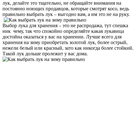
лук, делайте это тщательно, не обращайте внимания на
постоянно ноющих продавцов, которые смотрят косо, ведь
правильно выбрать лук – выгодно вам, а им это не на руку.
Выбор лука для хранения – это не распродажа, тут спешка
ник чему, так что спокойно определяйте какая лукавица
достойна оказаться у вас на хранении. Лучше всего для
хранения на зиму приобретать золотой лук, более острый,
нежели белый или красный, зато как никогда более стойкий.
Такой лук дольше пролежит у вас дома.