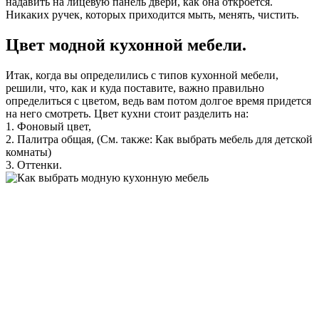
надавить на лицевую панель двери, как она откроется.
Никаких ручек, которых приходится мыть, менять, чистить.
Цвет модной кухонной мебели.
Итак, когда вы определились с типов кухонной мебели,
решили, что, как и куда поставите, важно правильно
определиться с цветом, ведь вам потом долгое время придется
на него смотреть. Цвет кухни стоит разделить на:
1. Фоновый цвет,
2. Палитра общая, (См. также: Как выбрать мебель для детской
комнаты)
3. Оттенки.