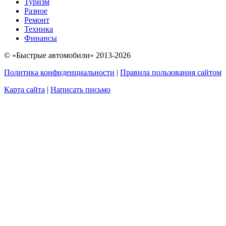
Туризм
Разное
Ремонт
Техника
Финансы
© «Быстрые автомобили» 2013-2026
Политика конфиденциальности
|
Правила пользования сайтом
Карта сайта
|
Написать письмо