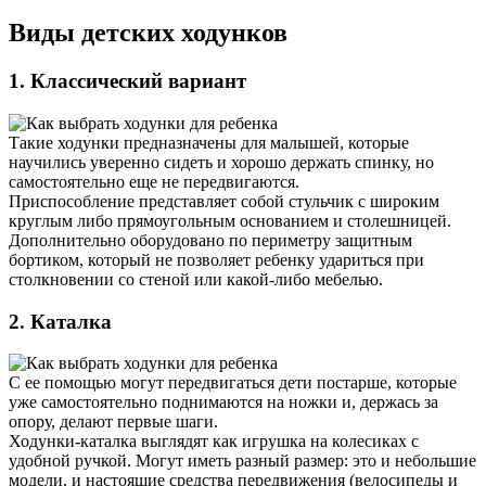
Виды детских ходунков
1. Классический вариант
Такие ходунки предназначены для малышей, которые
научились уверенно сидеть и хорошо держать спинку, но
самостоятельно еще не передвигаются.
Приспособление представляет собой стульчик с широким
круглым либо прямоугольным основанием и столешницей.
Дополнительно оборудовано по периметру защитным
бортиком, который не позволяет ребенку удариться при
столкновении со стеной или какой-либо мебелью.
2. Каталка
С ее помощью могут передвигаться дети постарше, которые
уже самостоятельно поднимаются на ножки и, держась за
опору, делают первые шаги.
Ходунки-каталка выглядят как игрушка на колесиках с
удобной ручкой. Могут иметь разный размер: это и небольшие
модели, и настоящие средства передвижения (велосипеды и