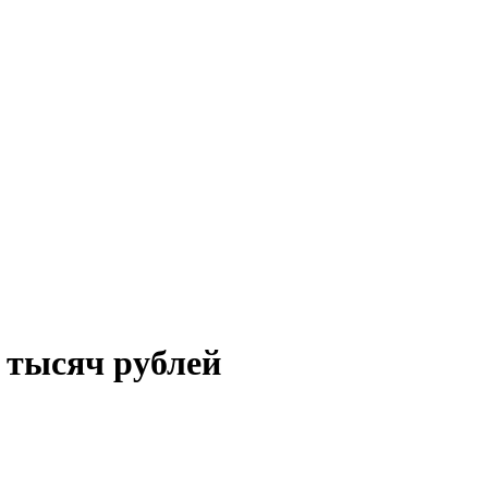
 тысяч рублей