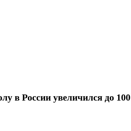
лу в России увеличился до 100