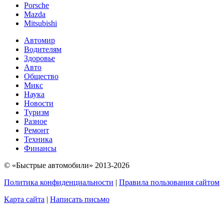
Porsche
Mazda
Mitsubishi
Автомир
Водителям
Здоровье
Авто
Общество
Микс
Наука
Новости
Туризм
Разное
Ремонт
Техника
Финансы
© «Быстрые автомобили» 2013-2026
Политика конфиденциальности
|
Правила пользования сайтом
Карта сайта
|
Написать письмо