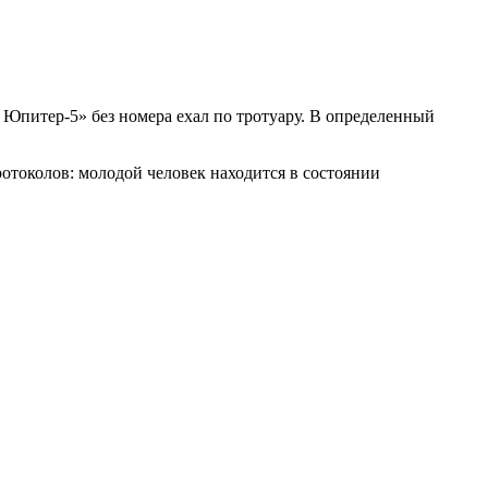
питер-5» без номера ехал по тротуару. В определенный
отоколов: молодой человек находится в состоянии