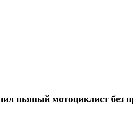
нил пьяный мотоциклист без п