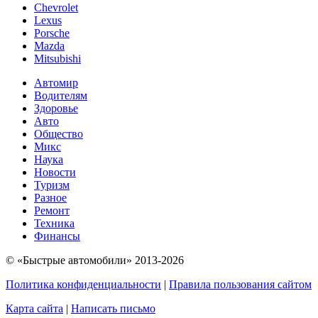
Chevrolet
Lexus
Porsche
Mazda
Mitsubishi
Автомир
Водителям
Здоровье
Авто
Общество
Микс
Наука
Новости
Туризм
Разное
Ремонт
Техника
Финансы
© «Быстрые автомобили» 2013-2026
Политика конфиденциальности
|
Правила пользования сайтом
Карта сайта
|
Написать письмо