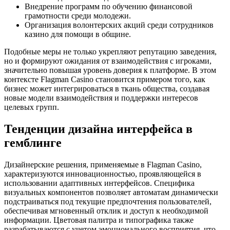
Внедрение программ по обучению финансовой
грамотности среди молодежи.
Организация волонтерских акций среди сотрудников
казино для помощи в общине.
Подобные меры не только укрепляют репутацию заведения,
но и формируют ожидания от взаимодействия с игроками,
значительно повышая уровень доверия к платформе. В этом
контексте Flagman Сasino становится примером того, как
бизнес может интегрироваться в ткань общества, создавая
новые модели взаимодействия и поддержки интересов
целевых групп.
Тенденции дизайна интерфейса в
гемблинге
Дизайнерские решения, применяемые в Flagman Сasino,
характеризуются инновационностью, проявляющейся в
использовании адаптивных интерфейсов. Специфика
визуальных компонентов позволяет автоматам динамически
подстраиваться под текущие предпочтения пользователей,
обеспечивая мгновенный отклик и доступ к необходимой
информации. Цветовая палитра и типографика также
разрабатываются с учетом эмоционального восприятия, что