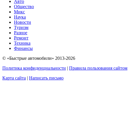
Авто
Общество
Микс
Наука
Новости
Туризм
Разное
Ремонт
Техника
Финансы
© «Быстрые автомобили» 2013-2026
Политика конфиденциальности
|
Правила пользования сайтом
Карта сайта
|
Написать письмо